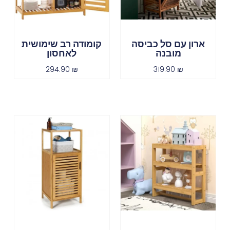
ארון עם סל כביסה
קומודה רב שימושית
מובנה
לאחסון
294.90
₪
319.90
₪