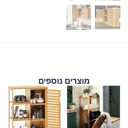
מוצרים נוספים