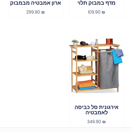
מדף במבוק תלוי
ארון אמבטיה מבמבוק
299.90
₪
109.90
₪
אירגונית סל כביסה
לאמבטיה
349.90
₪