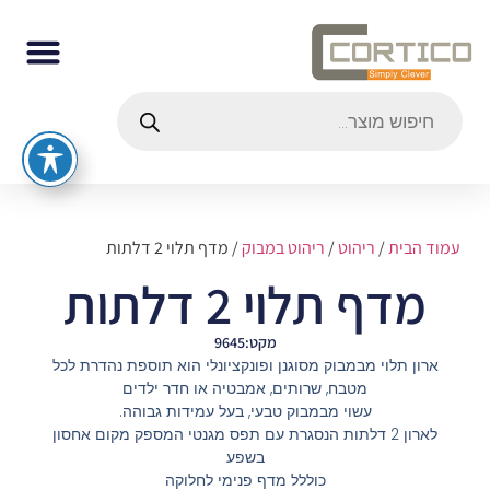
עמוד הבית
/
ריהוט
/
ריהוט במבוק
/ מדף תלוי 2 דלתות
מדף תלוי 2 דלתות
מקט:9645
ארון תלוי מבמבוק מסוגנן ופונקציונלי הוא תוספת נהדרת לכל
מטבח, שרותים, אמבטיה או חדר ילדים
עשוי מבמבוק טבעי, בעל עמידות גבוהה.
לארון 2 דלתות הנסגרת עם תפס מגנטי המספק מקום אחסון
בשפע
כוללל מדף פנימי לחלוקה