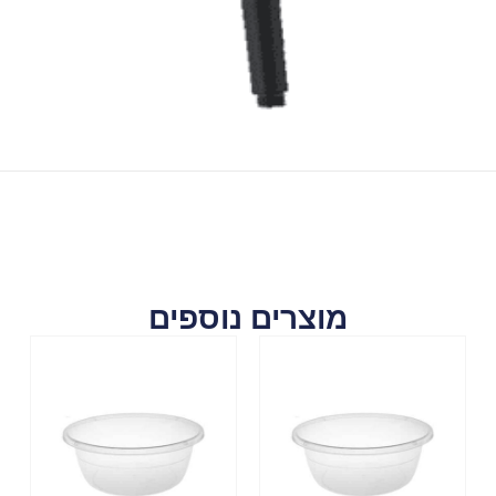
מוצרים נוספים