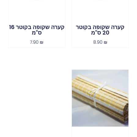
קערה שקופה בקוטר
קערה שקופה בקוטר 16
20 ס"מ
ס"מ
7.90
₪
8.90
₪