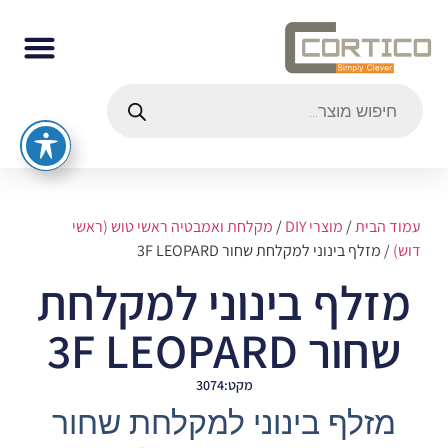
עמוד הבית
/
מוצרי DIY
/
מקלחת ואמבטיה ראשי טוש (ראשי
דוש)
/ מזלף בינוני למקלחת שחור 3F LEOPARD
מזלף בינוני למקלחת
שחור 3F LEOPARD
מקט:3074
מזלף בינוני למקלחת שחור