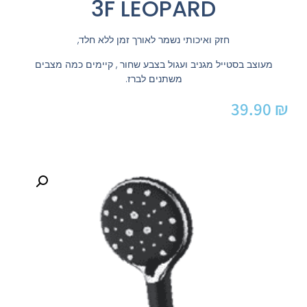
3F LEOPARD
חזק ואיכותי נשמר לאורך זמן ללא חלד,
מעוצב בסטייל מגניב ועגול בצבע שחור , קיימים כמה מצבים
משתנים לברז.
39.90
₪