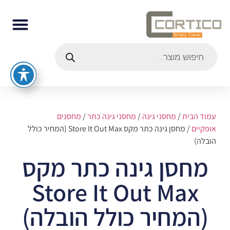
עמוד הבית
/
מחסני גינה
/
מחסני גינה כתר
/
מחסנים
אופקיים
/ מחסן גינה כתר מקס Store It Out Max (המחיר כולל
הובלה)
מחסן גינה כתר מקס
Store It Out Max
(המחיר כולל הובלה)