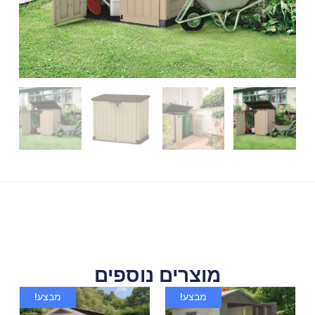
מוצרים נוספים
מבצע!
מבצע!