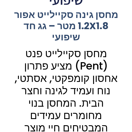
מחסן גינה סקיילייט אפור
1.2X1.8 מטר – גג חד
שיפועי
מחסן סקיילייט פנט
(Pent) מציע פתרון
אחסון קומפקטי, אסתטי,
נוח ועמיד לגינה וחצר
הבית. המחסן בנוי
מחומרים עמידים
המבטיחים חיי מוצר