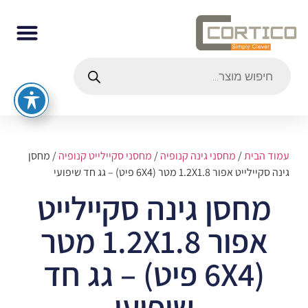
עמוד הבית
/
מחסני גינה קנופיה
/
מחסני סקיילייט קנופיה
/ מחסן
גינה סקיילייט אפור 1.2X1.8 מטר (6X4 פיט) – גג חד שיפועי
מחסן גינה סקיילייט
אפור 1.2X1.8 מטר
(6X4 פיט) – גג חד
שיפועי