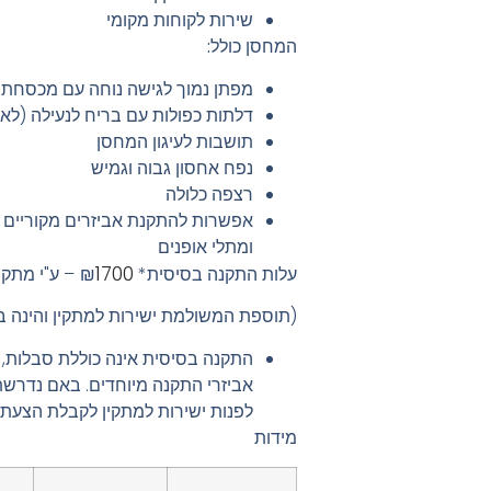
שירות לקוחות מקומי
המחסן כולל:
מפתן נמוך לגישה נוחה עם מכסחת ד
דלתות כפולות עם בריח לנעילה (לא 
תושבות לעיגון המחסן
נפח אחסון גבוה וגמיש
רצפה כלולה
אפשרות להתקנת אביזרים מקוריים
ומתלי אופנים
1700
עלות התקנה בסיסית* ₪
– ע"י מתקי
(תוספת המשולמת ישירות למתקין והינה ב
התקנה בסיסית אינה כוללת סבלות, 
אביזרי התקנה מיוחדים. באם נדרש
לפנות ישירות למתקין לקבלת הצעת 
מידות