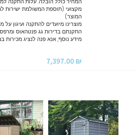
מקצועי (תוספת המשולמת ישירות למת
המוצר)
מוצרינו מיועדים להתקנה ועיגון על מ
התקנתם בדירות גג פנטהאוס ומרפסו
מידע נוסף, אנא פנה לנציג מכירות 
7,397.00
₪