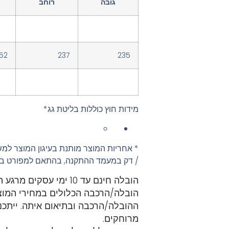
גובה
רוחב
52
237
235
מידות חוץ כוללות בליטת גג*
* אחריות המוצר מותנת בעיגון המוצר למ
/ דק במעמד ההתקנה, בהתאם למפורט בה
הובלה חינם עד 10 ימי עסקים מרגע ההזמנה –
הובלה/הרכבה הכלולים במחירי המוצ
ההובלה/הרכבה ובתיאום איתה. ייתכנו
מרוחקים.