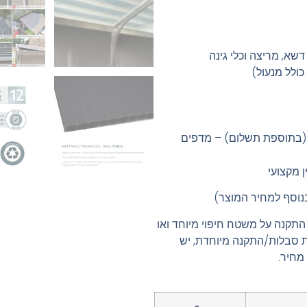
שא, מריצה וכלי גינה
כולל מנעול)
 (בתוספת תשלום) – מדפים
ן מקצועי
נוסף למחיר המוצר)
התקנה על משטח חיפוי מיוחד ואו
ת סבלות/התקנה מיוחדת, יש
מחיר.