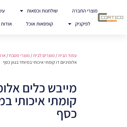
מוצרי החברה
שולחנות וכסאות
עש
לפיקניק
קופסאות אוכל
אודות
עמוד הבית
/
מוצרים לבית
/
מוצרי מטבח
/
ארג
אלומיניום דו קומתי איכותי במיוחד בגוון כסף
מייבש כלים אלומי
קומתי איכותי במי
כסף