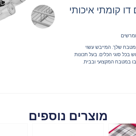
 דו קומתי איכותי
ומרשים
מטבח שלך. המייבש עשוי
 בכל סוגי הכלים. בעל תכונות
בו במטבח המקצועי ובבית.
מוצרים נוספים