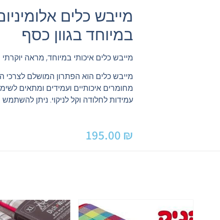
מייבש כלים אלומיניום
במיוחד בגוון כסף
מייבש כלים איכותי במיוחד, מראה יוקרתי 
מייבש כלים הוא הפתרון המושלם לצרכי ה
מחומרים איכותיים ועמידים ומתאים לשימוש
עמידות לחלודה וקל לניקוי. ניתן להשתמש 
195.00
₪