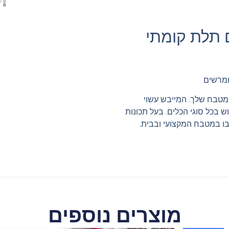
ם תלת קומתי
ומרשים
מטבח שלך. המייבש עשוי
 בכל סוגי הכלים. בעל תכונות
בו במטבח המקצועי ובבית.
מוצרים נוספים