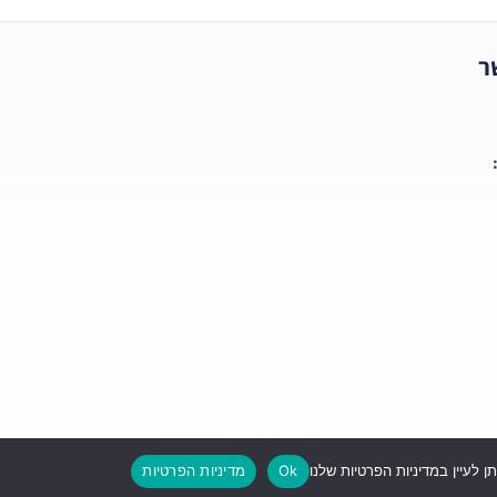
ר
Ok
מדיניות הפרטיות