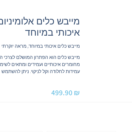
מייבש כלים אלומיניו
איכותי במיוחד
מייבש כלים איכותי במיוחד, מראה יוקרתי 
מייבש כלים הוא הפתרון המושלם לצרכי ה
מחומרים איכותיים ועמידים ומתאים לשימוש
עמידות לחלודה וקל לניקוי. ניתן להשתמש 
499.90
₪