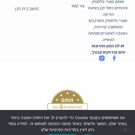
ושיווק מוצרי פלסטיק
צור קשר
איכותיים כחול-לבן בשיטת
מושב בית חנן
הזרקה.
מוצרי פלסטיק המורכבים
ממחשבה יצירתית,
האהבה לאתגרים ושמחת
העשייה.
יש לנו המון פתרונות
יפים ומדויקים עבורך.
אנו משתמשים בקובצי Cookie כדי להעניק לך את החוויה הטובה ביותר
באתר שלנו, המשך גלישתך באתר מהווה הסכמה לשימוש זה. למידע נוסף
ניתן לעיין במדיניות הפרטיות שלנו