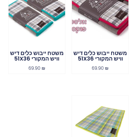
משטח ייבוש כלים דיש
משטח ייבוש כלים דיש
וויש המקורי 51X36
וויש המקורי 51X36
69.90
₪
69.90
₪