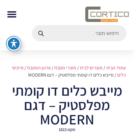
עמוד הבית
/
מוצרים לבית
/
מוצרי מטבח
/
ארגון המטבח
/
מייבשי
כלים
/ מייבש כלים דו קומתי מפלסטיק – דגם MODERN
מייבש כלים דו קומתי
מפלסטיק – דגם
MODERN
מקט:1822