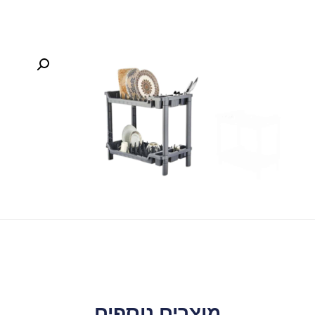
מוצרים נוספים