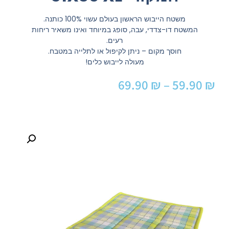
משטח הייבוש הראשון בעולם עשוי 100% כותנה.
המשטח דו-צדדי, עבה, סופג במיוחד ואינו משאיר ריחות
רעים.
חוסך מקום – ניתן לקיפול או לתלייה במטבח.
מעולה לייבוש כלים!
69.90
₪
–
59.90
₪