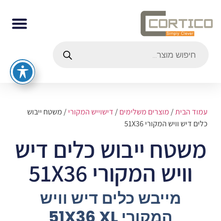
עמוד הבית
/
מוצרים משלימים
/
דישוייש המקורי
/ משטח ייבוש
כלים דיש וויש המקורי 51X36
משטח ייבוש כלים דיש
וויש המקורי 51X36
מייבש כלים דיש וויש
המקורי 51X36 XL