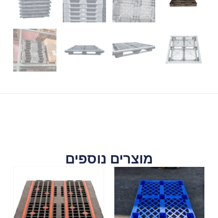
מוצרים נוספים