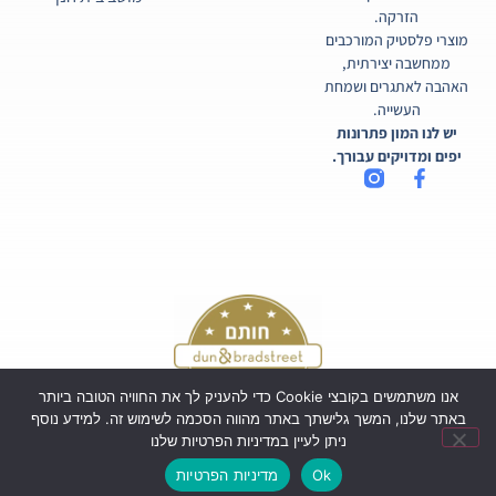
הזרקה.
מוצרי פלסטיק המורכבים
ממחשבה יצירתית,
האהבה לאתגרים ושמחת
העשייה.
יש לנו המון פתרונות
יפים ומדויקים עבורך.
אנו משתמשים בקובצי Cookie כדי להעניק לך את החוויה הטובה ביותר
באתר שלנו, המשך גלישתך באתר מהווה הסכמה לשימוש זה. למידע נוסף
ניתן לעיין במדיניות הפרטיות שלנו
כל הזכויות שמורות לקורטיקו בע"מ ©
Ok
מדיניות הפרטיות
Powered by Webi Digital