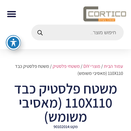
עמוד הבית
/
מוצרי DIY
/
משטחי פלסטיק
/ משטח פלסטיק כבד
110X110 (מאסיבי משומש)
משטח פלסטיק כבד
110X110 (מאסיבי
משומש)
מקט:90102014