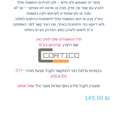
מוצר זה משומש ולא חדש – ולכן לעיתים המשטח עלול
להגיע עם שבר קל, סדק, מכה או מראה לא אסתטי – אך לא
מכה או נזק שמפריע לשימוש תקין במשטח
כמו"כ צבע או דגם המשטח עלול להשתנות בהתאם למלאי,
ולאו דווקא כפי התמונות באתר, אנו ניצור קשר לפני האספקה
ע"מ לתאם ולעדכן בסוג המדויק הקיים במלאי
לכל המשטחים שלנו לחצו כאן
שם היצרן:
קורטיקו בע"מ
בכמויות גדלות רצוי להתקשר לקבל הצעת מחיר
077-
4304700
מעוניין לקבל מידע נוסף אודות מוצר זה?
שאל אותנו
149.90
₪