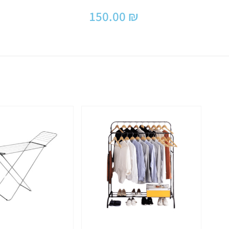
150.00
₪