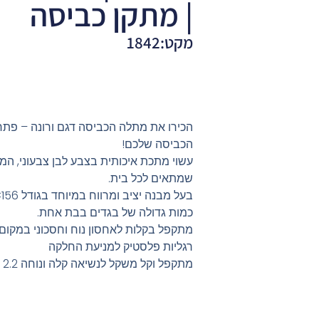
| מתקן כביסה
מקט:1842
הכירו את מתלה הכביסה דגם ורונה – פתרון 
הכביסה שלכם!
עשוי מתכת איכותית בצבע לבן צבעוני, המע
שמתאים לכל בית.
כמות גדולה של בגדים בבת אחת.
מתקפל בקלות לאחסון נוח וחסכוני במקום.
רגליות פלסטיק למניעת החלקה
מתקפל וקל משקל לנשיאה קלה ונוחה 2.2 ק"ג