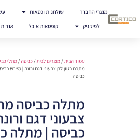
מוצרי החברה
שולחנות וכסאות
עש
לפיקניק
קופסאות אוכל
אודות
עמוד הבית
/
מוצרים לבית
/
כביסה
/
מתלי כבי
מתכת בגוון לבן צבעוני דגם ורונה | מייבש כב
כביסה
מתלה כביסה מתכת
צבעוני דגם ורונה
כביסה | מתלה כ