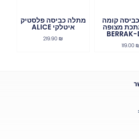
ביסה קומה
מתלה כביסה פלסטיק
תכת מצופה
איטלקי ALICE
BERRAK-
219.90
₪
119.00
ר