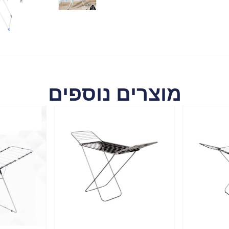
מוצרים נוספים