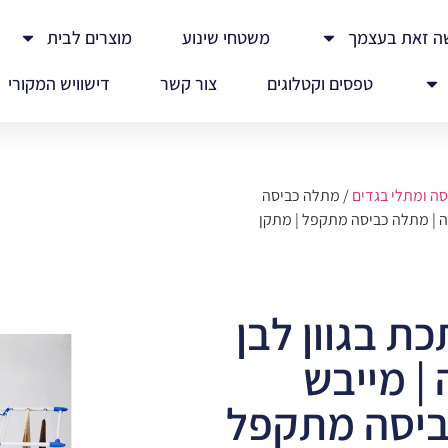
ה זאת בעצמך
משטחי שינוע
מוצרים לבית
טפסים וקטלוגים
צור קשר
דישוויש המקורי
סה ומתלי בגדים
/ מתלה כביסה
יסה | מתלה כביסה מתקפל | מתקן
 בגוון לבן
 | מייבש
ביסה מתקפל