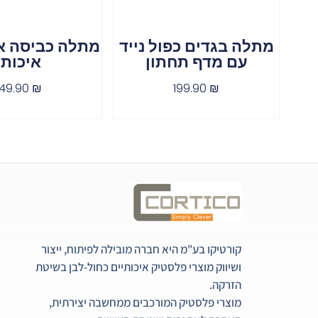
מתלה בגדים כפול נייד
מתלה כביסה אל
עם מדף תחתון
איכותי
149.90
₪
199.90
₪
קורטיקו בע"מ היא חברה מובילה לפיתוח, ייצור
ושיווק מוצרי פלסטיק איכותיים כחול-לבן בשיטת
הזרקה.
מוצרי פלסטיק המורכבים ממחשבה יצירתית,