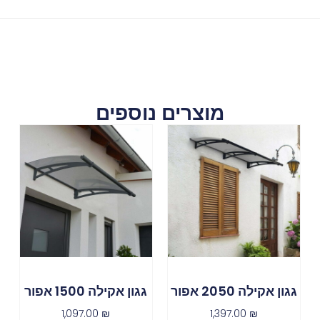
מוצרים נוספים
גגון אקילה 2050 אפור
גגון אקילה 1500 אפור
1,097.00
₪
1,397.00
₪