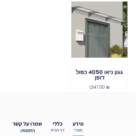
גגון ניאו 4050 כפול
דופן
1,347.00
₪
מידע
כללי
שמרו על קשר
מוצרי
דף הבית
הזמנות: