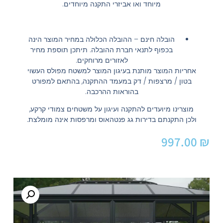
מיוחד ואו אביזרי התקנה מיוחדים.
הובלה חינם – ההובלה הכלולה במחיר המוצר הינה
בכפוף לתנאי חברת ההובלה. תיתכן תוספת מחיר
לאזורים מרוחקים.
אחריות המוצר מותנת בעיגון המוצר למשטח מפולס העשוי
בטון / מרצפות / דק במעמד ההתקנה, בהתאם למפורט
בהוראות ההרכבה.
מוצרינו מיועדים להתקנה ועיגון על משטחים צמודי קרקע,
ולכן התקנתם בדירות גג פנטהאוס ומרפסות אינה מומלצת.
997.00
₪