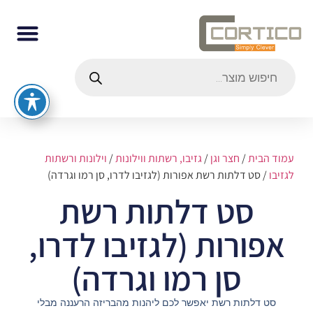
עמוד הבית
/
חצר וגן
/
גזיבו, רשתות ווילונות
/
וילונות ורשתות
לגזיבו
/ סט דלתות רשת אפורות (לגזיבו לדרו, סן רמו וגרדה)
סט דלתות רשת
אפורות (לגזיבו לדרו,
סן רמו וגרדה)
סט דלתות רשת יאפשר לכם ליהנות מהבריזה הרעננה מבלי