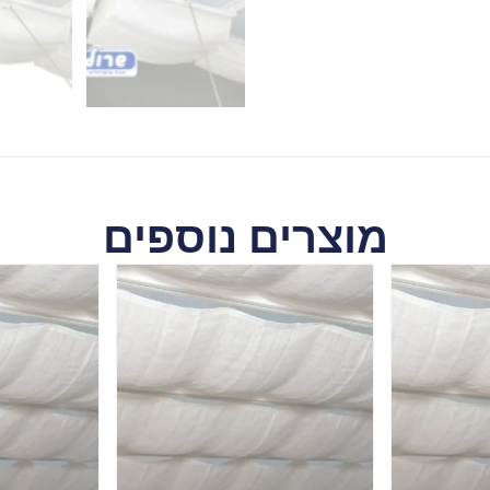
מוצרים נוספים