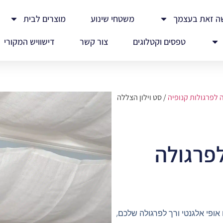
ה זאת בעצמך
משטחי שינוע
מוצרים לבית
טפסים וקטלוגים
צור קשר
דישוויש המקורי
ה לפרגולות קנופיה
/ סט וילון הצללה
לפרגולה
 אופי אלגנטי ורך לפרגולה שלכם,