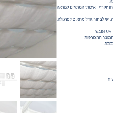
ה.
תן יוקרתי ואיכותי המתאים למראה
, יש לבחור גודל מתאים לפרגולה.
.
 המוצר המצורפות
ולה.