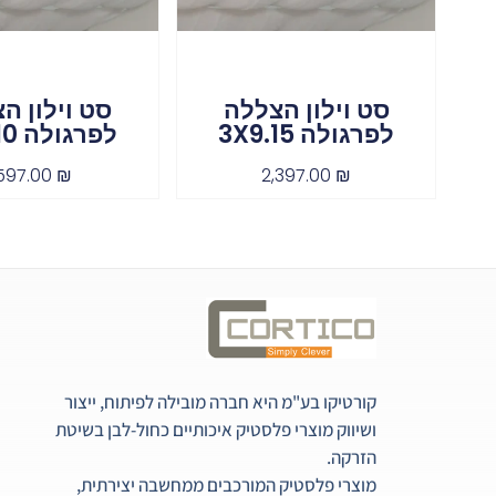
סט וילון הצללה
סט וילון ה
לפרגולה 3X9.15
לפרגולה 3X6.10
,597.00
₪
2,397.00
₪
קורטיקו בע"מ היא חברה מובילה לפיתוח, ייצור
ושיווק מוצרי פלסטיק איכותיים כחול-לבן בשיטת
הזרקה.
מוצרי פלסטיק המורכבים ממחשבה יצירתית,