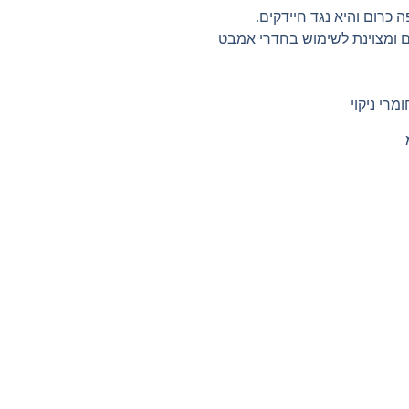
ומצוינת לשימוש בחדרי אמבט
מרי ניקוי