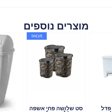
מוצרים נוספים
מבצע!
פדל
סט שלושה פחי אשפה