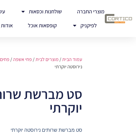
מוצרי החברה
שולחנות וכסאות
עש
לפיקניק
קופסאות אוכל
אודות
עמוד הבית
/
מוצרים לבית
/
פחי אשפה
/
פחים 
נירוסטה יוקרתי
סט מברשת שרותי
יוקרתי
סט מברשת שרותים נירוסטה יוקרתי