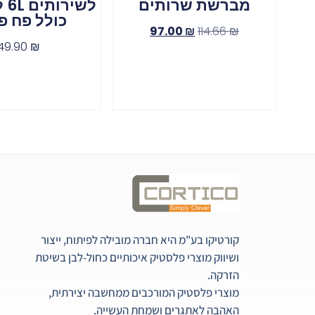
מברשת שרותים
לשי
כולל פח פ
97.00
₪
114.66
₪
49.90
₪
קורטיקו בע"מ היא חברה מובילה לפיתוח, ייצור
ושיווק מוצרי פלסטיק איכותיים כחול-לבן בשיטת
הזרקה.
מוצרי פלסטיק המורכבים ממחשבה יצירתית,
האהבה לאתגרים ושמחת העשייה.