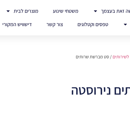
ה זאת בעצמך
משטחי שינוע
מוצרים לבית
טפסים וקטלוגים
צור קשר
דישוויש המקורי
לשירותים
/ סט מברשת שרותים
ם נירוסטה