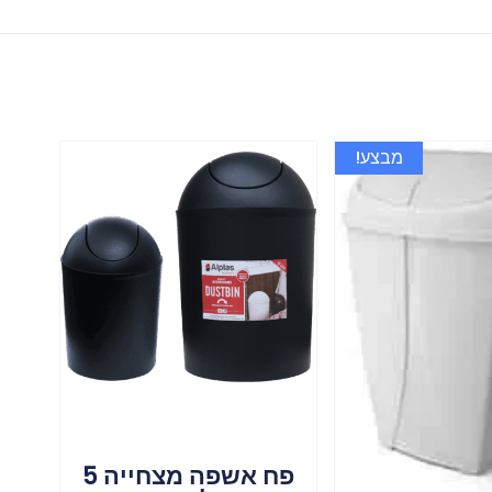
מבצע!
פח אשפה מצחייה 5