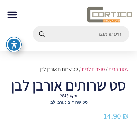
עמוד הבית
/
מוצרים לבית
/ סט שרותים אורבן לבן
סט שרותים אורבן לבן
מקט:2843
סט שרותים אורבן לבן
14.90
₪