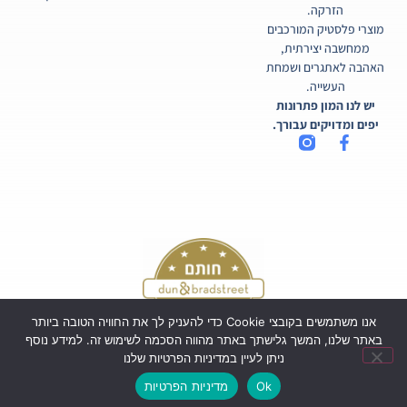
הזרקה.
מוצרי פלסטיק המורכבים
ממחשבה יצירתית,
האהבה לאתגרים ושמחת
העשייה.
יש לנו המון פתרונות
יפים ומדויקים עבורך.
אנו משתמשים בקובצי Cookie כדי להעניק לך את החוויה הטובה ביותר
באתר שלנו, המשך גלישתך באתר מהווה הסכמה לשימוש זה. למידע נוסף
ניתן לעיין במדיניות הפרטיות שלנו
כל הזכויות שמורות לקורטיקו בע"מ ©
Ok
מדיניות הפרטיות
Powered by Webi Digital