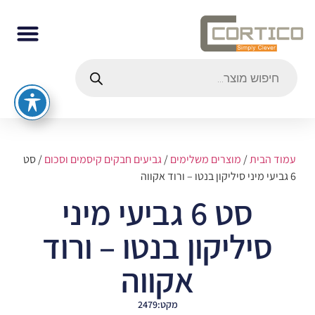
עמוד הבית
/
מוצרים משלימים
/
גביעים חבקים קיסמים וסכום
/ סט
6 גביעי מיני סיליקון בנטו – ורוד אקווה
סט 6 גביעי מיני
סיליקון בנטו – ורוד
אקווה
מקט:2479