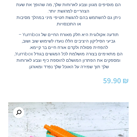
הם מוסיפים מגוון וצבע לארוחות שלך, מה שהופך את שעת
הצהריים למרגשת יותר.
ניתן גם להשתמש בהם להגשת חטיפי מיני במהלך מסיבות
או התכנסויות.
תודעה אקולוגית היא חלק מאורח החיים של Yumbox –
גביעי הסיליקון היציבים הללו נועדו לשימוש שוב ושוב,
להפחית פסולת ולקדם אורח חיים בר קיימא.
הם מתאימים בצורה מושלמת לכל המגשים בגודל Yumbox,
ומספקים את הפתרון המושלם להוספת כיף וצבע לארוחות
שלך תוך שמירה על האוכל שלך נפרד ומאורגן.
59.90
₪