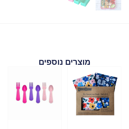
מוצרים נוספים