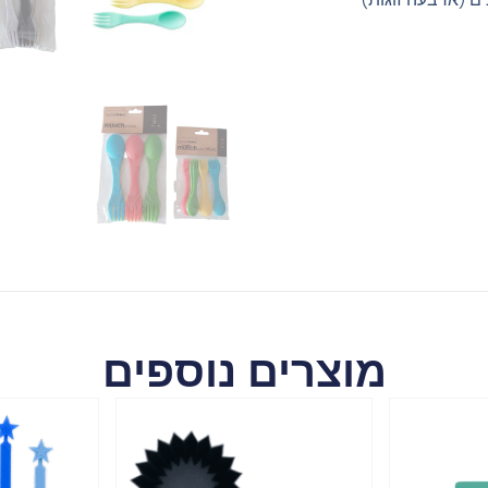
מוצרים נוספים