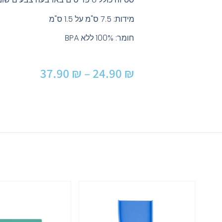
מידות: 7.5 ס"מ על 1.5 ס"מ
חומר: 100% ללא BPA
37.90
₪
–
24.90
₪