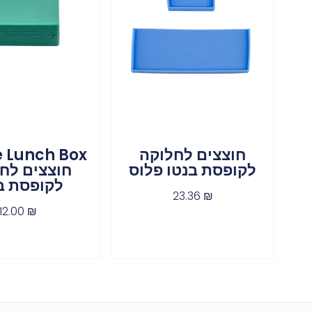
חוצצים לחלוקה
לקופסת בנטו פלוס
חוצצים לח
לקופסת ב
23.36
₪
12.00
₪