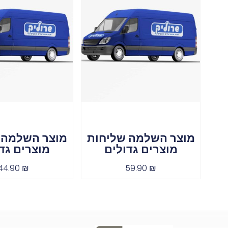
מוצר השלמה שליחות
מוצר השלמה 
מוצרים גדולים
מוצרים גד
44.90
₪
59.90
₪