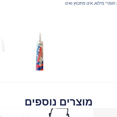
ו חומרי מילוא, אינו מתכווץ ואינו
מוצרים נוספים