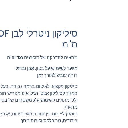
מ"מ
מתאים להדבקה של דוקרנים נגד יונים
מיועד לשימוש על בטון, אבן וברזל
דוחה עובש לאורך זמן
סיליקון מקצועי לאיטום ברמה גבוהה, בעל
בניגוד לסיליקון אצטי רגיל, אינו מפריש 
ולכן מתאים לשימוש ע"ג משטחים של בטון, 
מראות.
מומלץ ליישום בין זכוכית לאלומיניום, אלומי
בידודית, טריפלקס וקירות מסך.