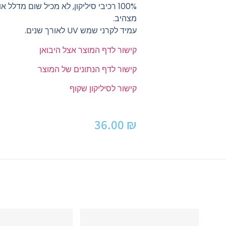
100% רכיבי סיליקון, לא מכיל שום מדלל א
מצהיב.
עמיד לקרני שמש UV לאורך שנים.
קישור לדף המוצר אצל היבואן
קישור לדף הנתונים של המוצר
קישור לסיליקון שקוף
36.00
₪