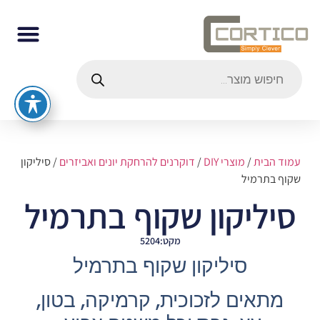
עמוד הבית
/
מוצרי DIY
/
דוקרנים להרחקת יונים ואביזרים
/ סיליקון
שקוף בתרמיל
סיליקון שקוף בתרמיל
מקט:5204
סיליקון שקוף בתרמיל
מתאים לזכוכית, קרמיקה, בטון,