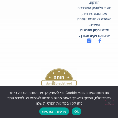
הזרקה.
מוצרי פלסטיק המורכבים
ממחשבה יצירתית,
האהבה לאתגרים ושמחת
העשייה.
יש לנו המון פתרונות
יפים ומדויקים עבורך.
אנו משתמשים בקובצי Cookie כדי להעניק לך את החוויה הטובה ביותר
באתר שלנו, המשך גלישתך באתר מהווה הסכמה לשימוש זה. למידע נוסף
ניתן לעיין במדיניות הפרטיות שלנו
כל הזכויות שמורות לקורטיקו בע"מ ©
Ok
מדיניות הפרטיות
Powered by Webi Digital