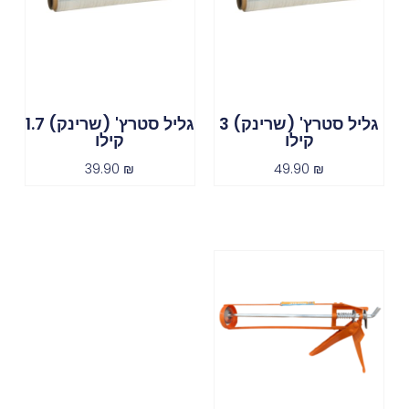
גליל סטרץ' (שרינק) 3
גליל סטרץ' (שרינק) 1.7
קילו
קילו
39.90
₪
49.90
₪