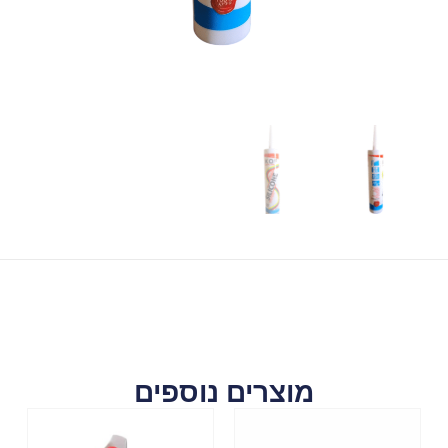
מוצרים נוספים