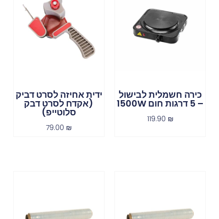
כירה חשמלית לבישול
ידית אחיזה לסרט דביק
– 5 דרגות חום 1500W
(אקדח לסרט דבק
סלוטייפ)
119.90
₪
79.00
₪