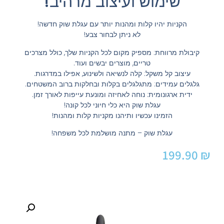
שימוש ועיצוב מרהיב!
הקניות יהיו קלות ומהנות יותר עם עגלת שוק חדשה!
לא ניתן לבחור צבע!
קיבולת מרווחת: מספיק מקום לכל הקניות שלך, כולל מצרכים
טריים, מוצרים יבשים ועוד.
עיצוב קל משקל: קלה לנשיאה ולשינוע, אפילו במדרגות.
גלגלים עמידים: מתגלגלים בקלות ובחלקות ברוב המשטחים.
ידית ארגונומית: נוחה לאחיזה ומונעת עייפות לאורך זמן.
עגלת שוק היא כלי חיוני לכל קונה!
הזמינו עכשיו ותיהנו מקניות קלות ומהנות!
עגלת שוק – מתנה מושלמת לכל משפחה!
199.90
₪