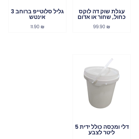
עגלת שוק דה לוקס
גליל סלוטייפ ברוחב 3
כחול, שחור או אדום
אינטש
11.90
₪
99.90
₪
דלי ומכסה כולל ידית 5
ליטר לצבע