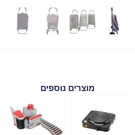
מוצרים נוספים