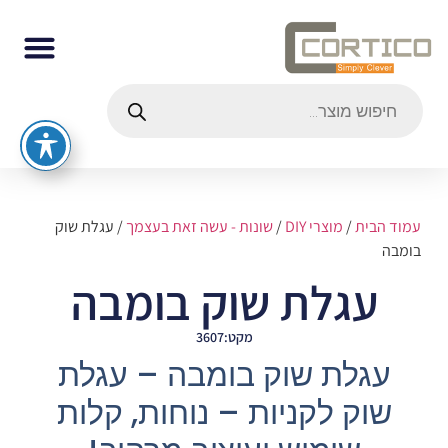
עמוד הבית
/
מוצרי DIY
/
שונות - עשה זאת בעצמך
/ עגלת שוק
בומבה
עגלת שוק בומבה
מקט:3607
עגלת שוק בומבה – עגלת
שוק לקניות – נוחות, קלות