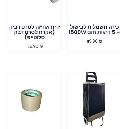
כירה חשמלית לבישול
ידית אחיזה לסרט דביק
– 5 דרגות חום 1500W
(אקדח לסרט דבק
סלוטייפ)
119.90
₪
129.90
₪