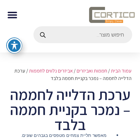
עמוד הבית
/
חממות ואביזרים
/
אביזרים נלווים לחממות
/ ערכת
הדלייה לחממה – נמכר בקניית חממה בלבד
ערכת הדלייה לחממה
– נמכר בקניית חממה
בלבד
מאפשר תליית צמחים מטפסים בגבהים שונים.