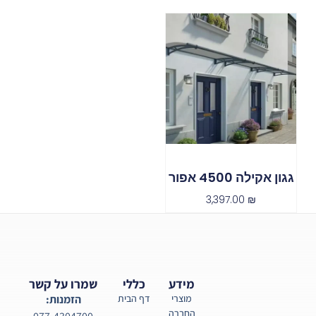
גגון אקילה 4500 אפור
3,397.00
₪
מידע
כללי
שמרו על קשר
מוצרי
דף הבית
הזמנות:
החברה