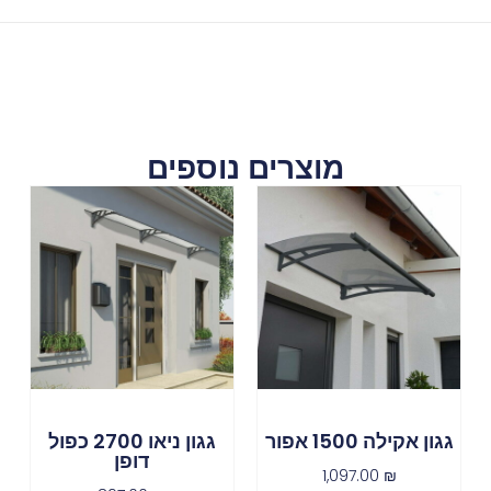
מוצרים נוספים
גגון אקילה 1500 אפור
גגון ניאו 2700 כפול
דופן
1,097.00
₪