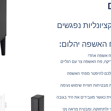
קציונליות נפגשים
 האשפה יהלום:
פח אשפה אחד!
ריקה, פח האשפה צר עם רגליים
אפשרים לכם להיפטר מפחי האשפה
מבטיחות חוויית שימוש נעימה
ית כאשר מעבירים את היד בגובה
י ולתחזוקה, ומבטיח מראה נקי