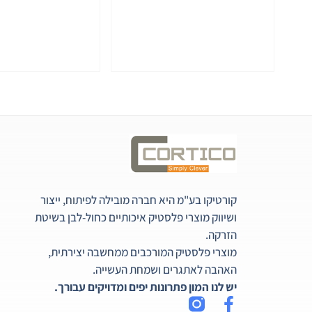
קורטיקו בע"מ היא חברה מובילה לפיתוח, ייצור
ושיווק מוצרי פלסטיק איכותיים כחול-לבן בשיטת
הזרקה.
מוצרי פלסטיק המורכבים ממחשבה יצירתית,
האהבה לאתגרים ושמחת העשייה.
יש לנו המון פתרונות יפים ומדויקים עבורך.