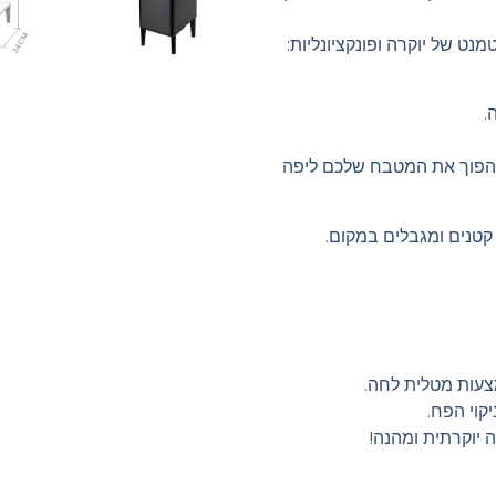
נט של יוקרה ופונקציונליות:
.
שיהפוך את המטבח שלכם ליפה
 קטנים ומגבלים במקום.
צעות מטלית לחה.
קוי הפח.
 יוקרתית ומהנה!