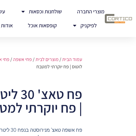
מוצרי החברה
שולחנות וכסאות
עש
לפיקניק
קופסאות אוכל
אודות
עמוד הבית
/
מוצרים לבית
/
פחי אשפה
/
פחי 
לוטוס | פח יוקרתי למטבח
פח טאצ'
| פח יוקרתי למט
פח אשפה טאצ' מנירוסטה בנפח 30 ליטר,