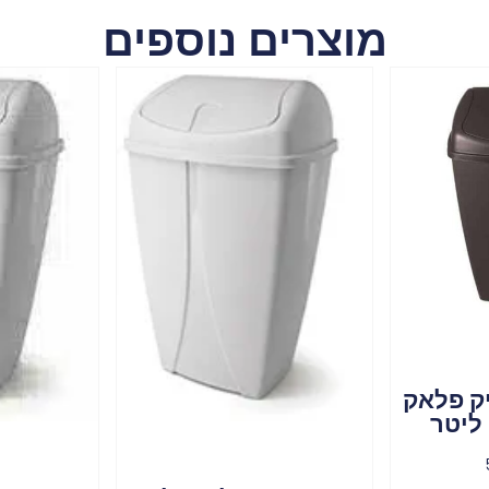
מוצרים נוספים
ק פלאק