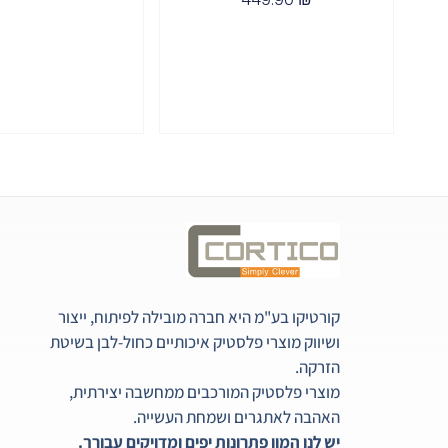
קורטיקו בע"מ היא חברה מובילה לפיתוח, ייצור
ושיווק מוצרי פלסטיק איכותיים כחול-לבן בשיטת
הזרקה.
מוצרי פלסטיק המורכבים ממחשבה יצירתית,
האהבה לאתגרים ושמחת העשייה.
יש לנו המון פתרונות יפים ומדויקים עבורך.