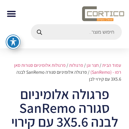
עמוד הבית
/
חצר וגן
/
פרגולות
/
פרגולות אלומיניום סגורות סאן
רמו - (SanRemo)
/ פרגולה אלומיניום סגורה SanRemo לבנה
3X5.6 עם קירוי לבן
פרגולה אלומיניום
סגורה SanRemo
לבנה 3X5.6 עם קירוי