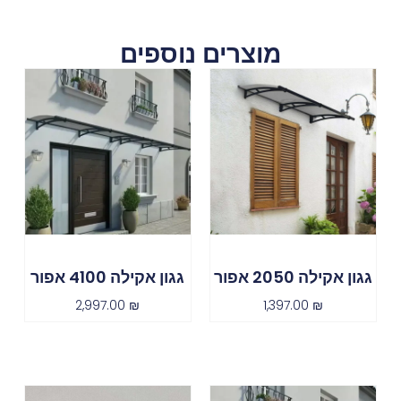
מוצרים נוספים
גגון אקילה 2050 אפור
גגון אקילה 4100 אפור
2,997.00
₪
1,397.00
₪