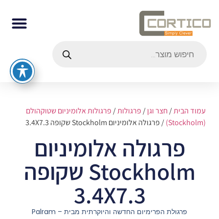
עמוד הבית
/
חצר וגן
/
פרגולות
/
פרגולות אלומיניום שטוקהולם
(Stockholm)
/ פרגולה אלומיניום Stockholm שקופה 3.4X7.3
פרגולה אלומיניום
Stockholm שקופה
3.4X7.3
פרגולת הפרימיום החדשה והיוקרתית מבית Palram –