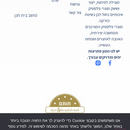
שלנו
מובילה לפיתוח, ייצור
נגישות
ושיווק מוצרי פלסטיק
צור קשר
איכותיים כחול-לבן בשיטת
מושב בית חנן
הזרקה.
מוצרי פלסטיק המורכבים
ממחשבה יצירתית,
האהבה לאתגרים ושמחת
העשייה.
יש לנו המון פתרונות
יפים ומדויקים עבורך.
אנו משתמשים בקובצי Cookie כדי להעניק לך את החוויה הטובה ביותר
באתר שלנו, המשך גלישתך באתר מהווה הסכמה לשימוש זה. למידע נוסף