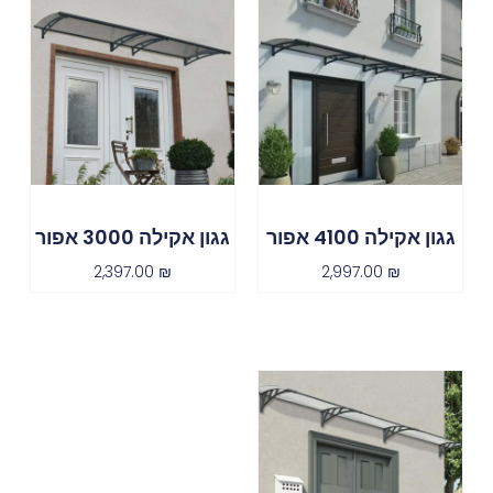
גגון אקילה 4100 אפור
גגון אקילה 3000 אפור
2,397.00
₪
2,997.00
₪