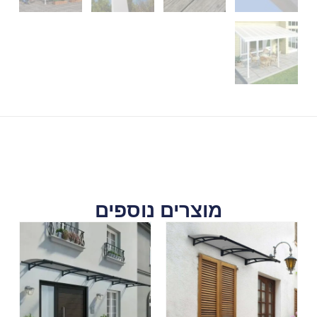
מוצרים נוספים