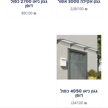
גגון אקילה 3000 אפור
גגון ניאו 2700 כפול
דופן
2,397.00
₪
897.00
₪
גגון ניאו 4050 כפול
דופן
1,347.00
₪