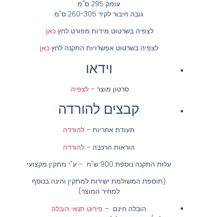
עומק 295 ס"מ
גובה חיבור לקיר 260-305 ס"מ
לצפיה בשרטוט מידות מפורט לחץ
כאן
לצפיה בשרטוט אפשרויות התקנה לחץ
כאן
וידאו
סרטון מוצר –
לצפיה
קבצים להורדה
תעודת אחריות –
להורדה
הוראות הרכבה –
להורדה
עלות התקנה נוספת 900 ש"ח – ע"י מתקין מקצועי
(תוספת המשולמת ישירות למתקין והינה בנוסף
למחיר המוצר)
הובלה חינם
–
פירוט תנאי הובלה