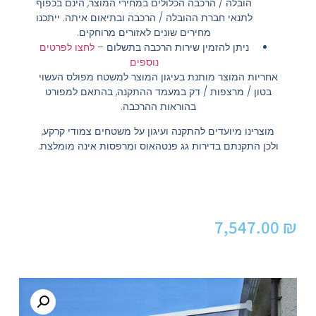
הובלה / הרכבה הכלולים במחירי המוצר, הינם בכפוף
לתנאי חברת ההובלה / הרכבה ובתיאום איתה. ייתכנו
מחירים שונים לאזורים מרוחקים.
ניתן להזמין שירות הרכבה בתשלום
–
לחצו לפרטים
נוספים
אחריות המוצר מותנת בעיגון המוצר למשטח מפולס העשוי
בטון / מרצפות / דק במעמד ההתקנה, בהתאם למפורט
בהוראות ההרכבה.
מוצרינו מיועדים להתקנה ועיגון על משטחים צמודי קרקע,
ולכן התקנתם בדירות גג פנטהאוס ומרפסות אינה מומלצת.
7,547.00
₪