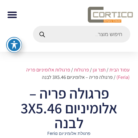
עמוד הבית
/
חצר וגן
/
פרגולות
/
פרגולות אלומיניום פריה
(Feria)
/ פרגולה פריה – אלומיניום 3X5.46 לבנה
פרגולה פריה –
אלומיניום 3X5.46
לבנה
פרגולת אלומיניום Feria