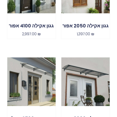
גגון אקילה 2050 אפור
גגון אקילה 4100 אפור
2,997.00
₪
1,397.00
₪