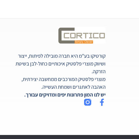
קורטיקו בע"מ היא חברה מובילה לפיתוח, ייצור
ושיווק מוצרי פלסטיק איכותיים כחול-לבן בשיטת
הזרקה.
מוצרי פלסטיק המורכבים ממחשבה יצירתית,
האהבה לאתגרים ושמחת העשייה.
יש לנו המון פתרונות יפים ומדויקים עבורך.