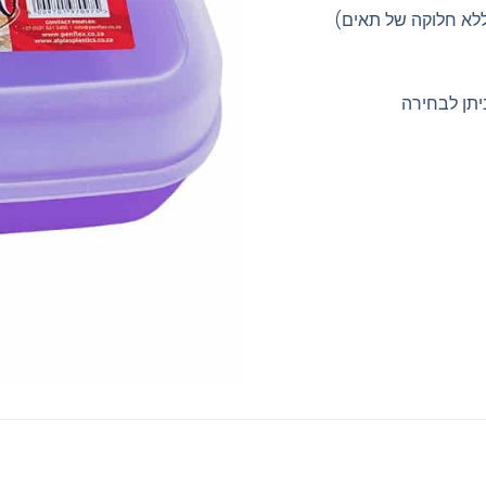
ללא חלוקה של תאים)
יתן לבחירה