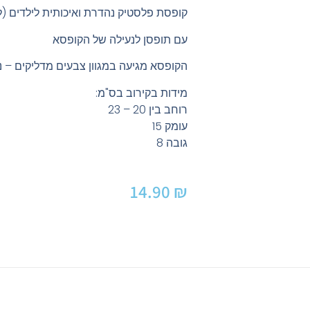
קופסת פלסטיק נהדרת ואיכותית לילדים (
עם תופסן לנעילה של הקופסא
הקופסא מגיעה במגוון צבעים מדליקים – נ
מידות בקירוב בס"מ:
רוחב בין 20 – 23
עומק 15
גובה 8
14.90
₪