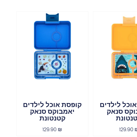
וכל לילדים
קופסת אוכל לילדים
וקס סנאק
יאמבוקס סנאק
נטונת
קטנטונת
129.90
₪
129.90