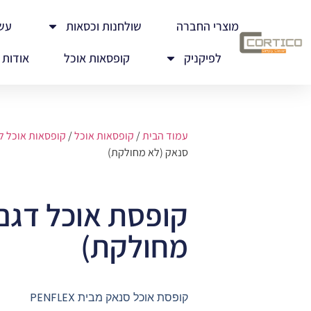
מוצרי החברה
שולחנות וכסאות
עש
לפיקניק
קופסאות אוכל
אודות
עמוד הבית
/
קופסאות אוכל
/
קופסאות אוכל לי
סנאק (לא מחולקת)
קופסת אוכל דגם
מחולקת)
קופסת אוכל סנאק מבית PENFLEX