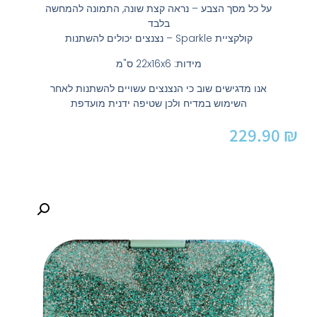
על כל מסך הצבע – נראה קצת שונה, התמונה להמחשה
בלבד
קולקציית Sparkle – נצנצים יכולים להשתנות
מידות: 22x16x6 ס"מ
אנו מדגישים שוב כי הנצנצים עשויים להשתנות לאחר
השימוש במדיח ולכן שטיפה ידנית מועדפת
229.90
₪