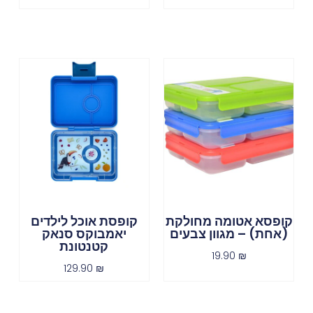
קופסא אטומה מחולקת
קופסת אוכל לילדים
(אחת) – מגוון צבעים
יאמבוקס סנאק
קטנטונת
19.90
₪
129.90
₪