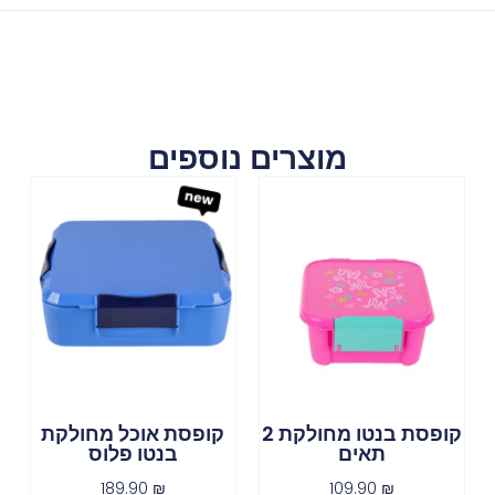
מוצרים נוספים
קופסת בנטו מחולקת 2
קופסת אוכל מחולקת
תאים
בנטו פלוס
189.90
₪
109.90
₪