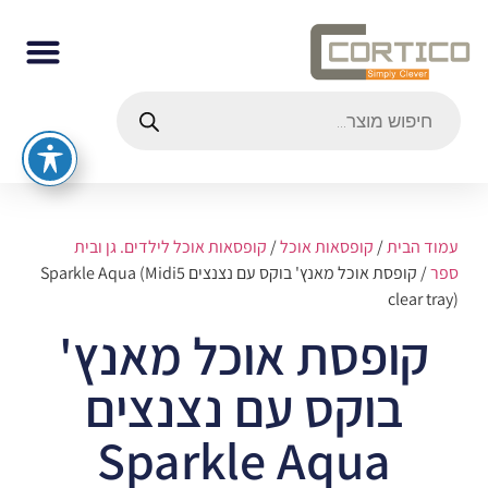
עמוד הבית
/
קופסאות אוכל
/
קופסאות אוכל לילדים. גן ובית
ספר
/ קופסת אוכל מאנץ' בוקס עם נצנצים Sparkle Aqua (Midi5
clear tray)
קופסת אוכל מאנץ'
בוקס עם נצנצים
Sparkle Aqua