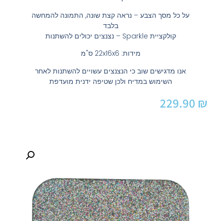
על כל מסך הצבע – נראה קצת שונה, התמונה להמחשה
בלבד
קולקציית Sparkle – נצנצים יכולים להשתנות
מידות: 22x16x6 ס"מ
אנו מדגישים שוב כי הנצנצים עשויים להשתנות לאחר
השימוש במדיח ולכן שטיפה ידנית מועדפת
229.90
₪