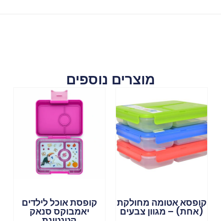
מוצרים נוספים
קופסא אטומה מחולקת
קופסת אוכל לילדים
(אחת) – מגוון צבעים
יאמבוקס סנאק
קטנטונת