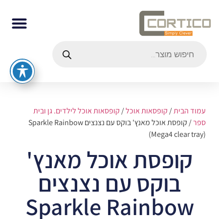
עמוד הבית
/
קופסאות אוכל
/
קופסאות אוכל לילדים. גן ובית
ספר
/ קופסת אוכל מאנץ' בוקס עם נצנצים Sparkle Rainbow
(Mega4 clear tray)
קופסת אוכל מאנץ'
בוקס עם נצנצים
Sparkle Rainbow