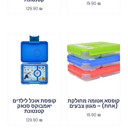
19.90
₪
129.90
₪
קופסא אטומה מחולקת
קופסת אוכל לילדים
(אחת) – מגוון צבעים
יאמבוקס סנאק
קטנטונת
19.90
₪
129.90
₪