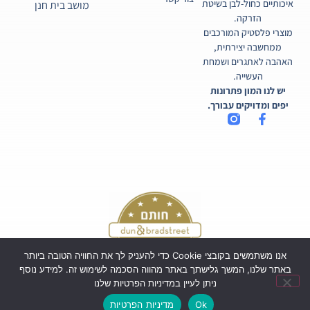
איכותיים כחול-לבן בשיטת
מושב בית חנן
הזרקה.
מוצרי פלסטיק המורכבים
ממחשבה יצירתית,
האהבה לאתגרים ושמחת
העשייה.
יש לנו המון פתרונות
יפים ומדויקים עבורך.
אנו משתמשים בקובצי Cookie כדי להעניק לך את החוויה הטובה ביותר
באתר שלנו, המשך גלישתך באתר מהווה הסכמה לשימוש זה. למידע נוסף
ניתן לעיין במדיניות הפרטיות שלנו
כל הזכויות שמורות לקורטיקו בע"מ ©
Ok
מדיניות הפרטיות