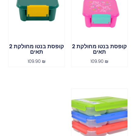
קופסת בנטו מחולקת 2
קופסת בנטו מחולקת 2
תאים
תאים
109.90
₪
109.90
₪