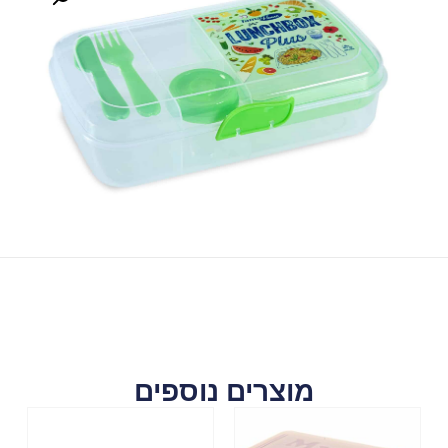
מוצרים נוספים