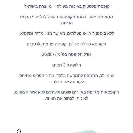
קופסת פלסטיק באיכות מעולה – מיוצרת בישראל.
מתאימה מאוד כמתנת קופסאות אוכל לכל ילדי הגן או
הכיתה.
ללא ביספנול A, או פטלתים, מאושר מזון, מדיח ומקפיא.
הקופסא כוללת סכו"ם וקופסה פנימית לרטבים
גודל הקופסה בס"מ 26x16x7
חלוקה ל 3 תאים
שימו לב, התמונה להמחשה בלבד. מחיר הפריט מתיחס
לקופסא אחת בלבד.
הקופסאות מגיעות באיורים שונים ולעיתים ללא איור. לצערינו,
לא ניתן לבחור את האיור.