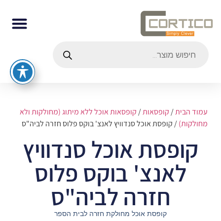
עמוד הבית
/
קופסאות
/
קופסאות אוכל ללא מיתוג (מחולקות ולא
מחולקות)
/ קופסת אוכל סנדוויץ לאנצ' בוקס פלוס חזרה לביה"ס
קופסת אוכל סנדוויץ
לאנצ' בוקס פלוס
חזרה לביה"ס
קופסת אוכל מחולקת חזרה לבית הספר