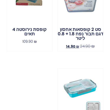
סט 2 קופסאות אחסון
קופסת נירוסטה 4
דגם תבור נפח 1.8 + 0.8
תאים
ליטר
109.90
₪
24.90
₪
14.90
₪