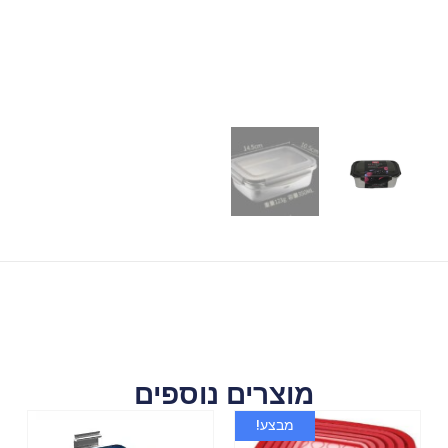
מוצרים נוספים
מבצע!