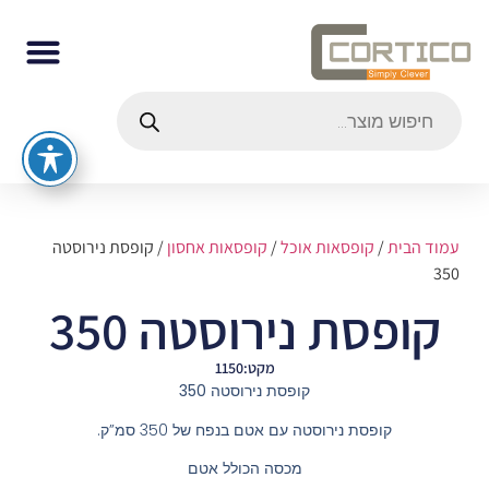
עמוד הבית
/
קופסאות אוכל
/
קופסאות אחסון
/ קופסת נירוסטה
350
קופסת נירוסטה 350
מקט:1150
קופסת נירוסטה 350
קופסת נירוסטה עם אטם בנפח של 350 סמ”ק.
מכסה הכולל אטם