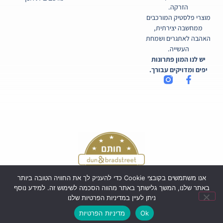
הזרקה.
מוצרי פלסטיק המורכבים
ממחשבה יצירתית,
האהבה לאתגרים ושמחת
העשייה.
יש לנו המון פתרונות
יפים ומדויקים עבורך.
אנו משתמשים בקובצי Cookie כדי להעניק לך את החוויה הטובה ביותר
באתר שלנו, המשך גלישתך באתר מהווה הסכמה לשימוש זה. למידע נוסף
ניתן לעיין במדיניות הפרטיות שלנו
כל הזכויות שמורות לקורטיקו בע"מ ©
Ok
מדיניות הפרטיות
Powered by Webi Digital