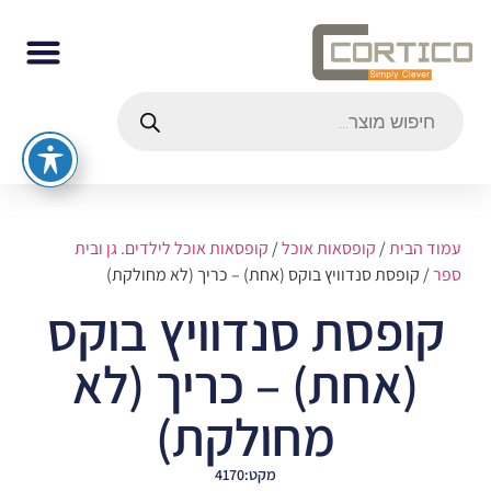
עמוד הבית
/
קופסאות אוכל
/
קופסאות אוכל לילדים. גן ובית
ספר
/ קופסת סנדוויץ בוקס (אחת) – כריך (לא מחולקת)
קופסת סנדוויץ בוקס
(אחת) – כריך (לא
מחולקת)
מקט:4170