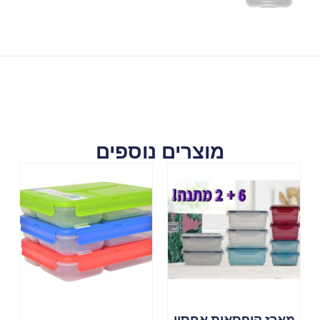
מוצרים נוספים
מארז קופסאות אחסון