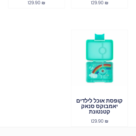
129.90
₪
129.90
₪
קופסת אוכל לילדים
יאמבוקס סנאק
קטנטונת
129.90
₪