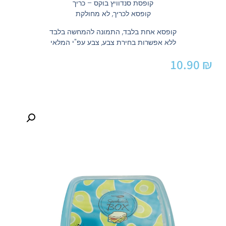
קופסת סנדוויץ בוקס – כריך
קופסא לכריך, לא מחולקת
קופסא אחת בלבד, התמונה להמחשה בלבד
ללא אפשרות בחירת צבע, צבע עפ"י המלאי
10.90
₪