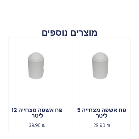
מוצרים נוספים
פח אשפה מצחייה 5
פח אשפה מצחייה 12
ליטר
ליטר
39.90
₪
29.90
₪