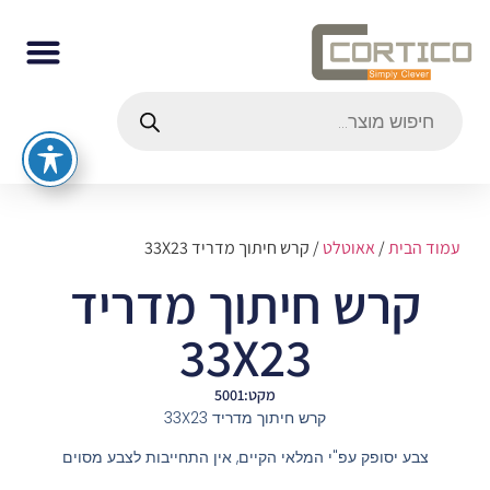
עמוד הבית
/
אאוטלט
/ קרש חיתוך מדריד 33X23
קרש חיתוך מדריד
33X23
מקט:5001
קרש חיתוך מדריד 33X23
צבע יסופק עפ"י המלאי הקיים, אין התחייבות לצבע מסוים