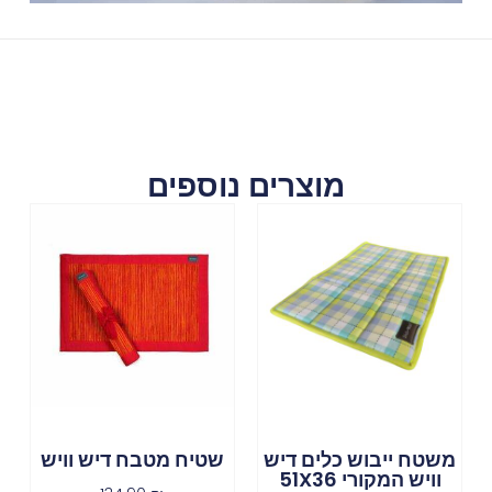
מוצרים נוספים
משטח ייבוש כלים דיש
שטיח מטבח דיש וויש
וויש המקורי 51X36