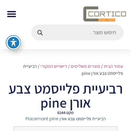
עמוד הבית
/
מוצרים משלימים
/
דישוייש המקורי
/ רביעיית
פלייסמט צבע אורן pine
רביעיית פלייסמט צבע
אורן pine
מקט:6144
רביעיית פלייסמט צבע אורן Placemant pine