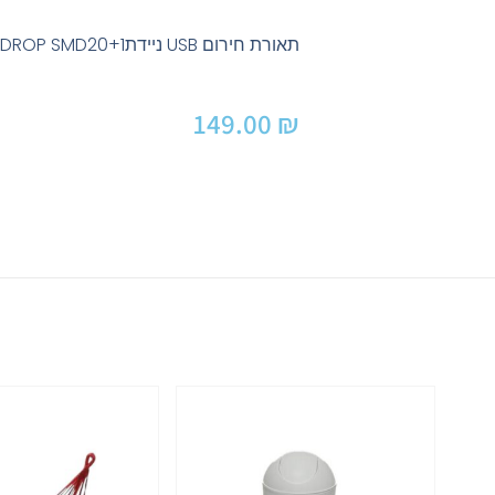
תאורת חירום USB ניידת1+USB DROP SMD20
149.00
₪