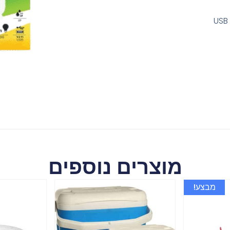
מוצרים נוספים
מבצע!