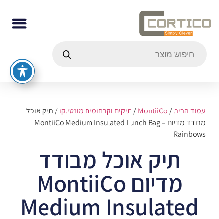
עמוד הבית
/
MontiiCo
/
תיקים וקרחומים מונטי.קו
/ תיק אוכל
מבודד מדיום MontiiCo Medium Insulated Lunch Bag –
Rainbows
תיק אוכל מבודד
מדיום MontiiCo
Medium Insulated