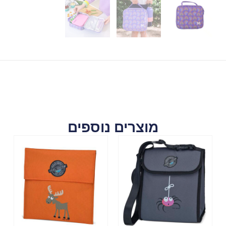
מוצרים נוספים