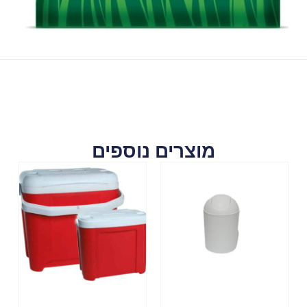
מוצרים נוספים