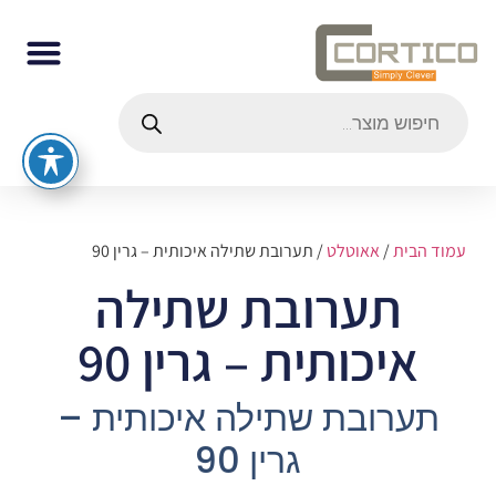
עמוד הבית
/
אאוטלט
/ תערובת שתילה איכותית – גרין 90
תערובת שתילה
איכותית – גרין 90
תערובת שתילה איכותית –
גרין 90