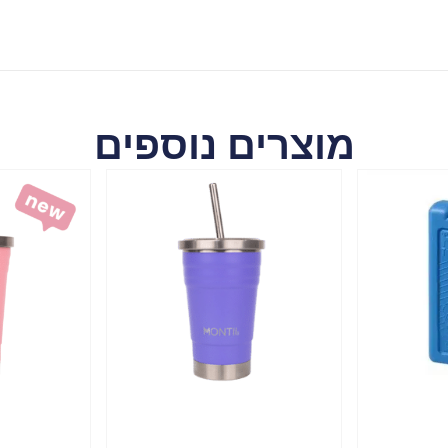
מוצרים נוספים