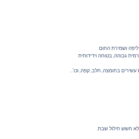
ליפה ושמירת החום
רמית גבוהה, בטוחה וידידותית
עשירים בחומצה, חלב, קפה, וכו'…
לא חשש חילול שבת.