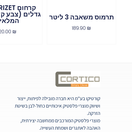
גדלים (צבע קר
תרמוס משאבה 3 ליטר
המלאי)
189.90
₪
20.00
₪
קורטיקו בע"מ היא חברה מובילה לפיתוח, ייצור
ושיווק מוצרי פלסטיק איכותיים כחול-לבן בשיטת
הזרקה.
מוצרי פלסטיק המורכבים ממחשבה יצירתית,
האהבה לאתגרים ושמחת העשייה.