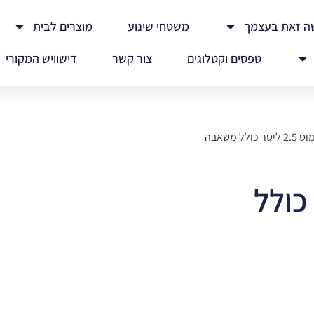
ה זאת בעצמך
משטחי שינוע
מוצרים לבית
טפסים וקטלוגים
צור קשר
דישוויש המקורי
 כולל משאבה
ליטר כולל