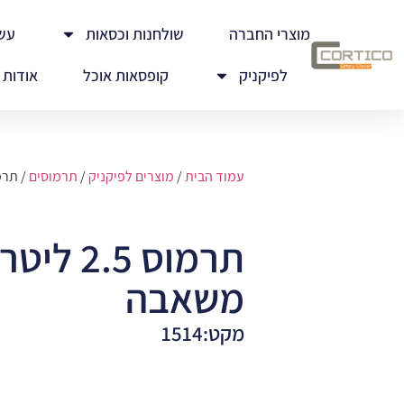
מוצרי החברה
שולחנות וכסאות
עש
לפיקניק
קופסאות אוכל
אודות
עמוד הבית
/
מוצרים לפיקניק
/
תרמוסים
/ תרמוס 2.5 ליטר
תרמוס 2.5 
משאבה
מקט:1514