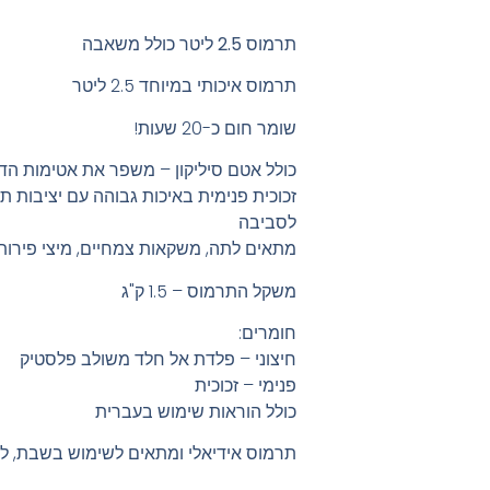
תרמוס 2.5 ליטר כולל משאבה
תרמוס איכותי במיוחד 2.5 ליטר
שומר חום כ-20 שעות!
כולל אטם סיליקון – משפר את אטימות הד
זכוכית פנימית באיכות גבוהה עם יציבות ת
לסביבה
מתאים לתה, משקאות צמחיים, מיצי פירות 
משקל התרמוס – 1.5 ק"ג
חומרים:
חיצוני – פלדת אל חלד משולב פלסטיק
פנימי – זכוכית
כולל הוראות שימוש בעברית
תרמוס אידיאלי ומתאים לשימוש בשבת, ל