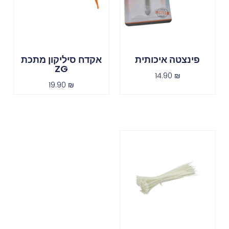
פינצטה איכותית
אקדח סיליקון מתכת
ZG
14.90
₪
19.90
₪