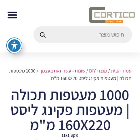
עמוד הבית
/
מוצרי DIY
/
שונות - עשה זאת בעצמך
/ 1000 מעטפות
תכולה | מעטפות פקינג ליסט 160X220 מ"מ
1000 מעטפות תכולה
| מעטפות פקינג ליסט
160X220 מ"מ
מקט:1181