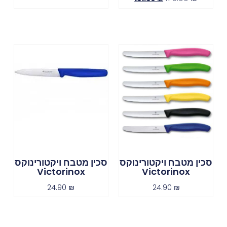
סכין מטבח ויקטורינוקס
סכין מטבח ויקטורינוקס
Victorinox
Victorinox
24.90
₪
24.90
₪