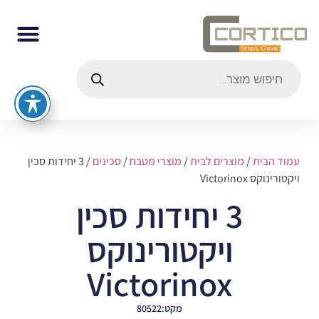
עמוד הבית
/
מוצרים לבית
/
מוצרי מטבח
/
סכינים
/ 3 יחידות סכין
ויקטורינוקס Victorinox
3 יחידות סכין
ויקטורינוקס
Victorinox
מקט:80522