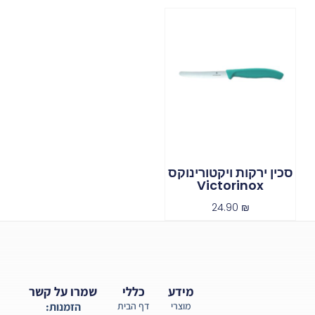
סכין ירקות ויקטורינוקס
Victorinox
24.90
₪
מידע
כללי
שמרו על קשר
מוצרי
דף הבית
הזמנות: