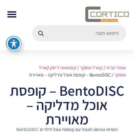
עמוד הבית
/
קארל אוסקר
/
קופסאות דיסק קארל
אוסקר
/ BentoDISC – קופסת אוכל מדליקה – מאויירת
BentoDISC – קופסת
אוכל מדליקה –
מאויירת
הוסיפו טוויסט לאוכל עם קופסת אוכל לילדים BentoDISC