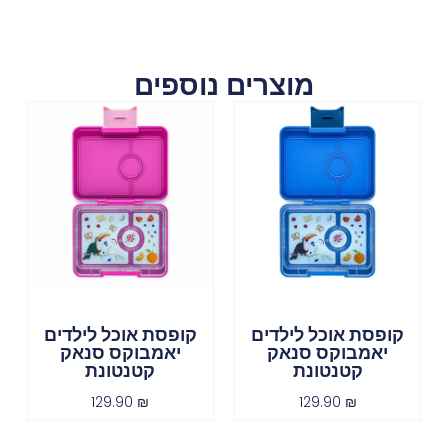
מוצרים נוספים
קופסת אוכל לילדים
קופסת אוכל לילדים
יאמבוקס סנאק
יאמבוקס סנאק
קטנטונת
קטנטונת
129.90
₪
129.90
₪