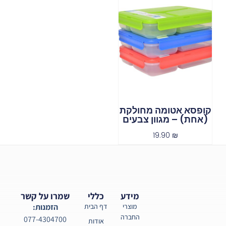
קופסא אטומה מחולקת
(אחת) – מגוון צבעים
19.90
₪
מידע
כללי
שמרו על קשר
מוצרי
דף הבית
הזמנות:
החברה
077-4304700
אודות