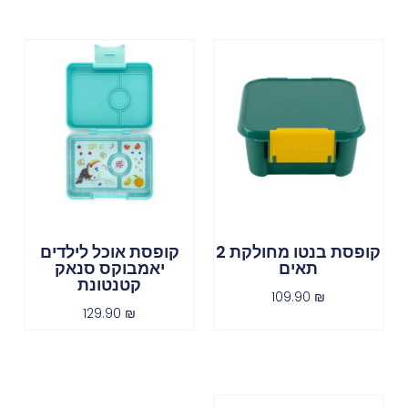
קופסת בנטו מחולקת 2
קופסת אוכל לילדים
תאים
יאמבוקס סנאק
קטנטונת
109.90
₪
129.90
₪