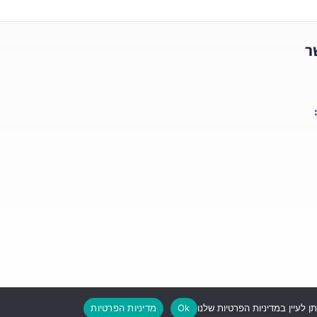
ר
Ok
מדיניות הפרטיות