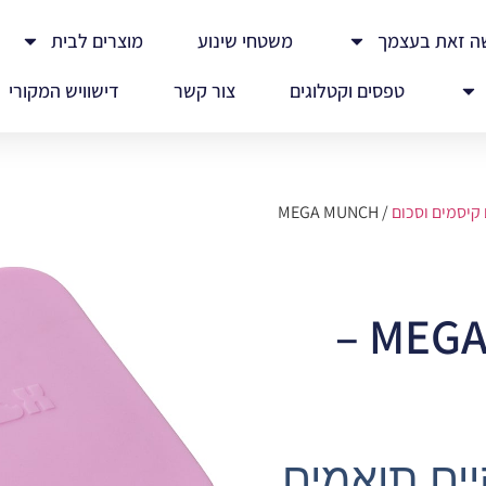
ה זאת בעצמך
משטחי שינוע
מוצרים לבית
טפסים וקטלוגים
צור קשר
דישוויש המקורי
 קיסמים וסכום
/ MEGA MUNCH
MEGA MUNCH CUPS –
קיים תואמים