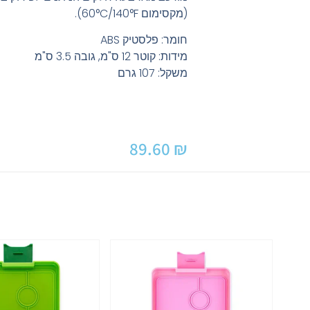
(מקסימום 60°C/140°F).
חומר: פלסטיק ABS
מידות: קוטר 12 ס"מ, גובה 3.5 ס"מ
משקל: 107 גרם
89.60
₪