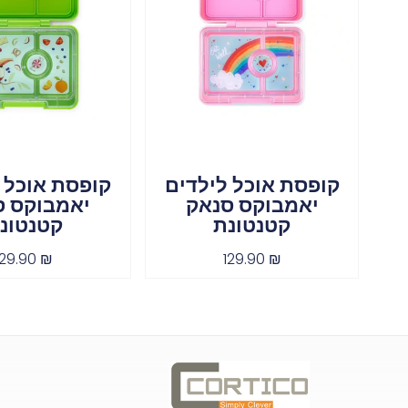
קופסת אוכל לילדים
קופסת אוכל 
יאמבוקס סנאק
יאמבוקס ס
קטנטונת
קטנטונ
129.90
₪
129.90
₪