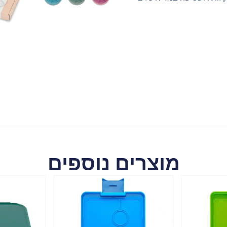
מוצרים נוספים