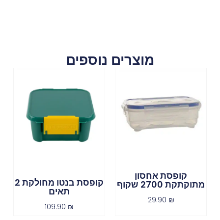
מוצרים נוספים
קופסת אחסון
קופסת בנטו מחולקת 2
מתוקתקת 2700 שקוף
תאים
29.90
₪
109.90
₪