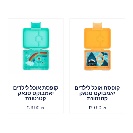
קופסת אוכל לילדים
קופסת אוכל לילדים
יאמבוקס סנאק
יאמבוקס סנאק
קטנטונת
קטנטונת
129.90
₪
129.90
₪