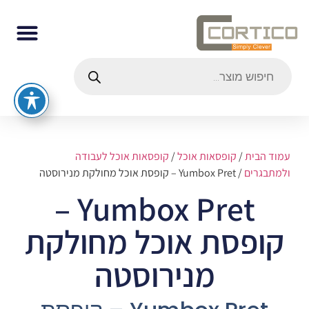
עמוד הבית
/
קופסאות אוכל
/
קופסאות אוכל לעבודה
ולמתבגרים
/ Yumbox Pret – קופסת אוכל מחולקת מנירוסטה
Yumbox Pret –
קופסת אוכל מחולקת
מנירוסטה