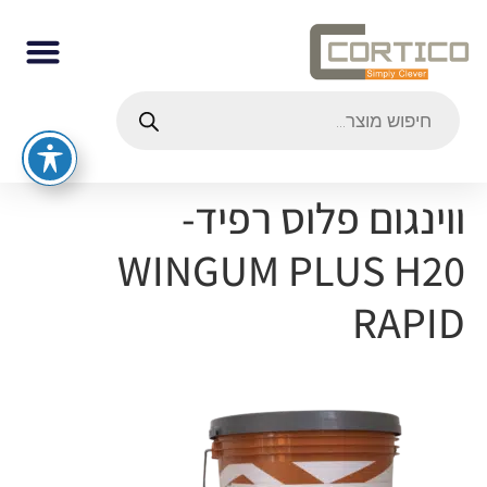
ווינגום פלוס רפיד-
WINGUM PLUS H20
RAPID