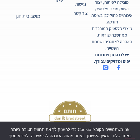
מובילה לפיתוח, ייצור
נגישות
ושיווק מוצרי פלסטיק
צור קשר
איכותיים כחול-לבן בשיטת
מושב בית חנן
הזרקה.
מוצרי פלסטיק המורכבים
ממחשבה יצירתית,
האהבה לאתגרים ושמחת
העשייה.
יש לנו המון פתרונות
יפים ומדויקים עבורך.
אנו משתמשים בקובצי Cookie כדי להעניק לך את החוויה הטובה ביותר
באתר שלנו, המשך גלישתך באתר מהווה הסכמה לשימוש זה. למידע נוסף