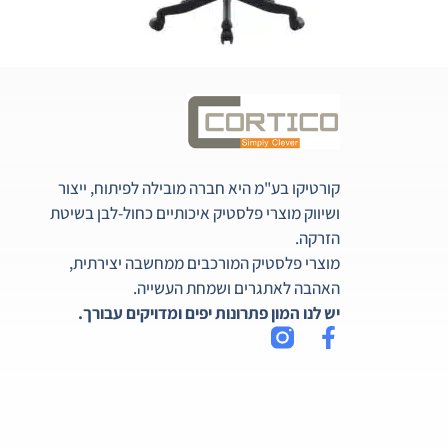
קורטיקו בע"מ היא חברה מובילה לפיתוח, ייצור
ושיווק מוצרי פלסטיק איכותיים כחול-לבן בשיטת
הזרקה.
מוצרי פלסטיק המורכבים ממחשבה יצירתית,
האהבה לאתגרים ושמחת העשייה.
יש לנו המון פתרונות יפים ומדויקים עבורך.