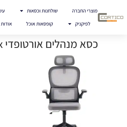
מוצרי החברה
שולחנות וכסאות
עש
לפיקניק
קופסאות אוכל
אודות
כסא מנהלים אורטופדי Lux