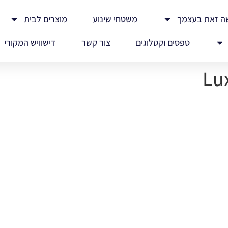
ה זאת בעצמך
משטחי שינוע
מוצרים לבית
טפסים וקטלוגים
צור קשר
דישוויש המקורי