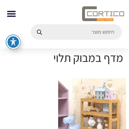
מדף במבוק תלוי