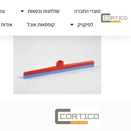
מוצרי החברה
שולחנות וכסאות
עש
לפיקניק
קופסאות אוכל
אודות