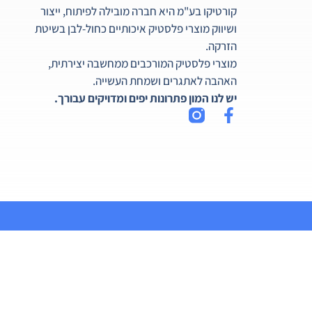
קורטיקו בע"מ היא חברה מובילה לפיתוח, ייצור
ושיווק מוצרי פלסטיק איכותיים כחול-לבן בשיטת
הזרקה.
מוצרי פלסטיק המורכבים ממחשבה יצירתית,
האהבה לאתגרים ושמחת העשייה.
יש לנו המון פתרונות יפים ומדויקים עבורך.