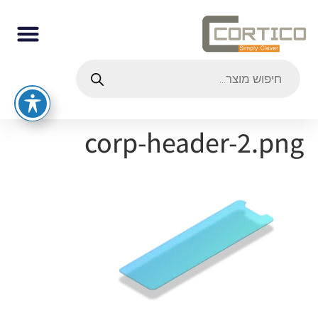
corp-header-2.png