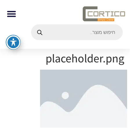
placeholder.png